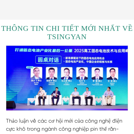
THÔNG TIN CHI TIẾT MỚI NHẤT VỀ
TSINGYAN
Thảo luận về các cơ hội mới của công nghệ điện
cực khô trong ngành công nghiệp pin thể rắn-